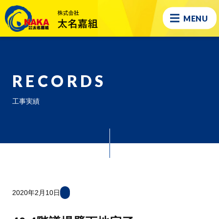
MENU
RECORDS
工事実績
2020年2月10日