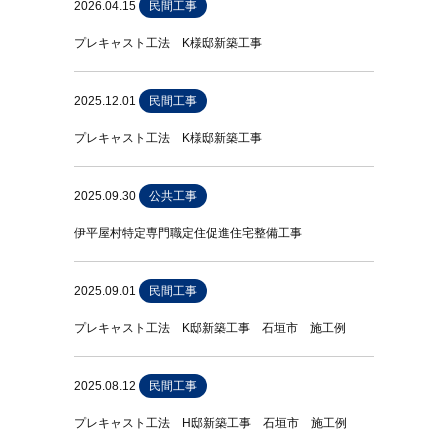
2026.04.15
民間工事
プレキャスト工法 K様邸新築工事
2025.12.01
民間工事
プレキャスト工法 K様邸新築工事
2025.09.30
公共工事
伊平屋村特定専門職定住促進住宅整備工事
2025.09.01
民間工事
プレキャスト工法 K邸新築工事 石垣市 施工例
2025.08.12
民間工事
プレキャスト工法 H邸新築工事 石垣市 施工例