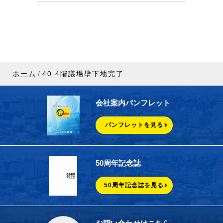
ホーム
40 4階議場壁下地完了
会社案内パンフレット
パンフレットを見る
50周年記念誌
50周年記念誌を見る