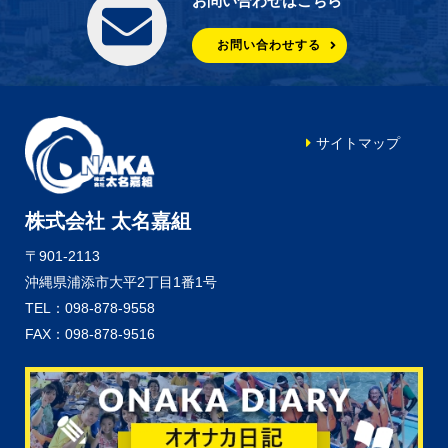
お問い合わせはこちら
お問い合わせする
サイトマップ
株式会社 太名嘉組
〒901-2113
沖縄県浦添市大平2丁目1番1号
TEL：098-878-9558
FAX：098-878-9516