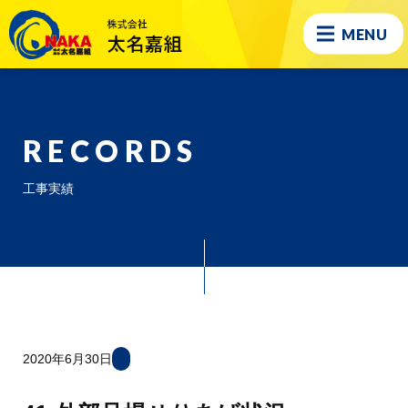
MENU
RECORDS
工事実績
2020年6月30日