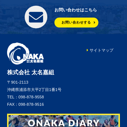
お問い合わせはこちら
お問い合わせする
サイトマップ
株式会社 太名嘉組
〒901-2113
沖縄県浦添市大平2丁目1番1号
TEL：098-878-9558
FAX：098-878-9516