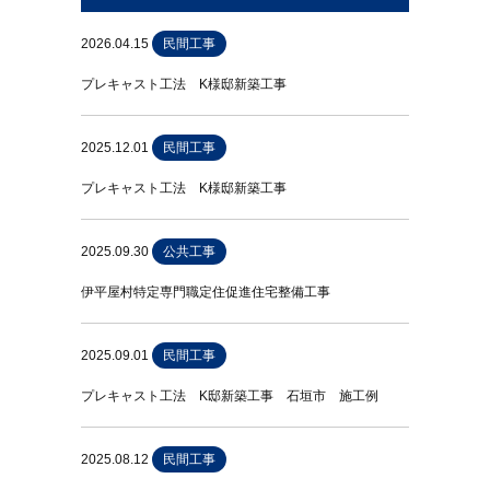
2026.04.15
民間工事
プレキャスト工法 K様邸新築工事
2025.12.01
民間工事
プレキャスト工法 K様邸新築工事
2025.09.30
公共工事
伊平屋村特定専門職定住促進住宅整備工事
2025.09.01
民間工事
プレキャスト工法 K邸新築工事 石垣市 施工例
2025.08.12
民間工事