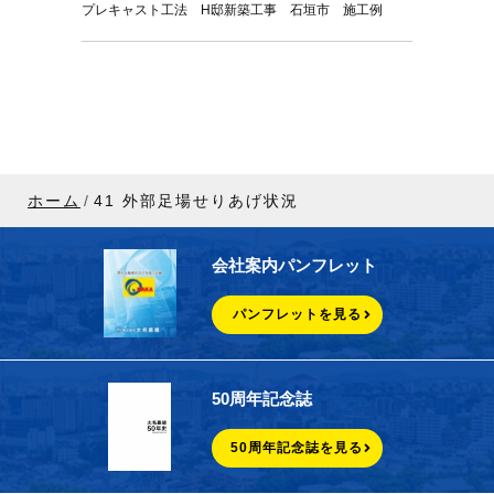
プレキャスト工法 H邸新築工事 石垣市 施工例
ホーム
41 外部足場せりあげ状況
会社案内パンフレット
パンフレットを見る
50周年記念誌
50周年記念誌を見る