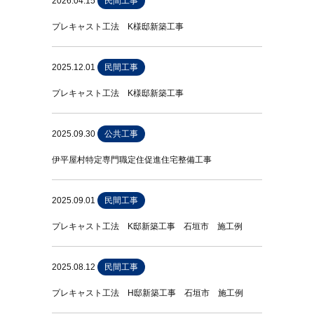
2026.04.15
民間工事
プレキャスト工法 K様邸新築工事
2025.12.01
民間工事
プレキャスト工法 K様邸新築工事
2025.09.30
公共工事
伊平屋村特定専門職定住促進住宅整備工事
2025.09.01
民間工事
プレキャスト工法 K邸新築工事 石垣市 施工例
2025.08.12
民間工事
プレキャスト工法 H邸新築工事 石垣市 施工例