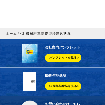
ホーム
42 機械駐車基礎型枠建込状況
会社案内パンフレット
パンフレットを見る
50周年記念誌
50周年記念誌を見る
お問い合わせはこちら