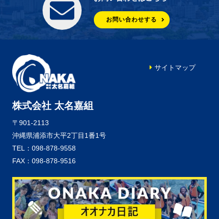
お問い合わせする
サイトマップ
株式会社 太名嘉組
〒901-2113
沖縄県浦添市大平2丁目1番1号
TEL：098-878-9558
FAX：098-878-9516