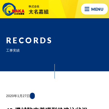
MENU
RECORDS
工事実績
2020年1月27日