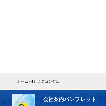
ホーム
47 犬走コン打設
会社案内パンフレット