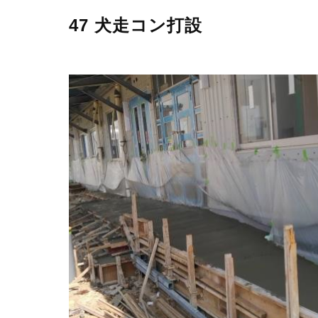
47 犬走コン打設