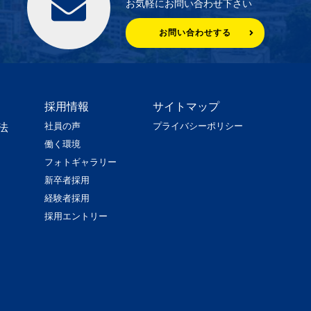
お気軽にお問い合わせ下さい
お問い合わせする
採用情報
サイトマップ
社員の声
プライバシーポリシー
法
働く環境
フォトギャラリー
新卒者採用
経験者採用
採用エントリー