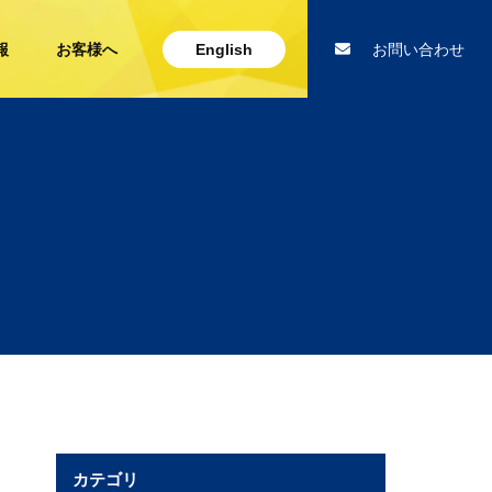
報
お客様へ
English
お問い合わせ
カテゴリ