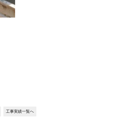
工事実績一覧へ