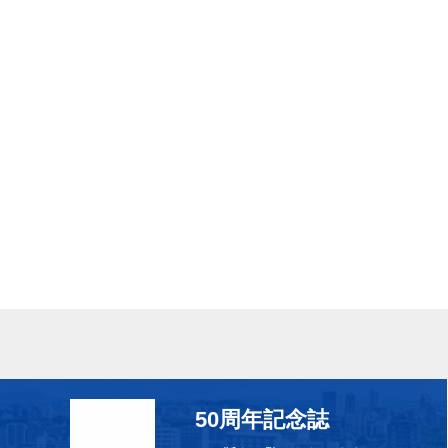
50周年記念誌