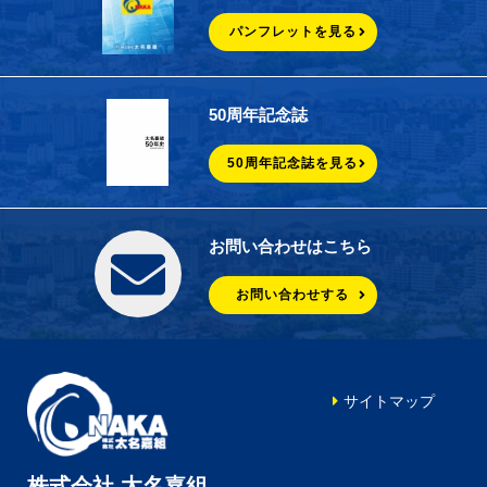
パンフレットを見る
50周年記念誌
50周年記念誌を見る
お問い合わせはこちら
お問い合わせする
サイトマップ
株式会社 太名嘉組