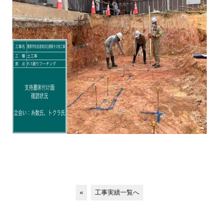
«
工事実績一覧へ