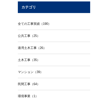
カテゴリ
全ての工事実績（190）
公共工事（25）
港湾土木工事（26）
土木工事（35）
マンション（39）
民間工事（64）
環境事業（1）