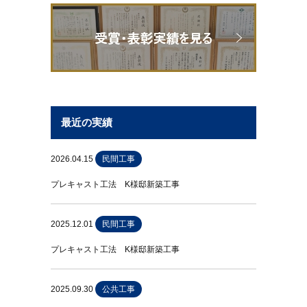
最近の実績
2026.04.15
民間工事
プレキャスト工法 K様邸新築工事
2025.12.01
民間工事
プレキャスト工法 K様邸新築工事
2025.09.30
公共工事