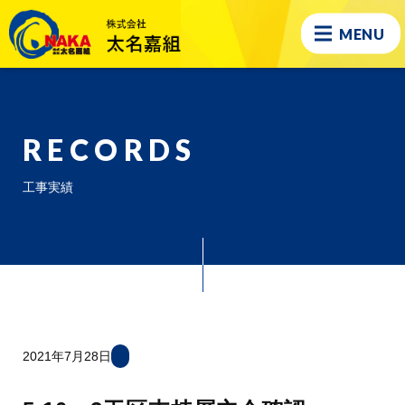
MENU
RECORDS
工事実績
2021年7月28日