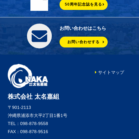
50周年記念誌を見る
お問い合わせはこちら
お問い合わせする
サイトマップ
株式会社 太名嘉組
〒901-2113
沖縄県浦添市大平2丁目1番1号
TEL：098-878-9558
FAX：098-878-9516