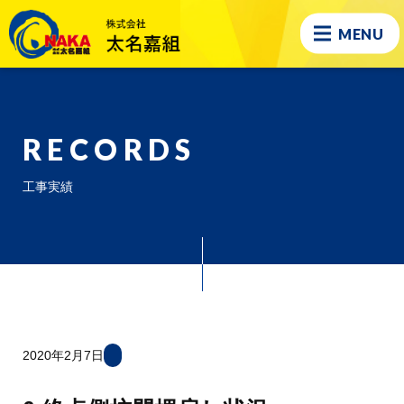
MENU
RECORDS
工事実績
2020年2月7日