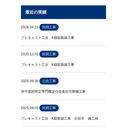
最近の実績
2026.04.15
民間工事
プレキャスト工法 K様邸新築工事
2025.12.01
民間工事
プレキャスト工法 K様邸新築工事
2025.09.30
公共工事
伊平屋村特定専門職定住促進住宅整備工事
2025.09.01
民間工事
プレキャスト工法 K邸新築工事 石垣市 施工例