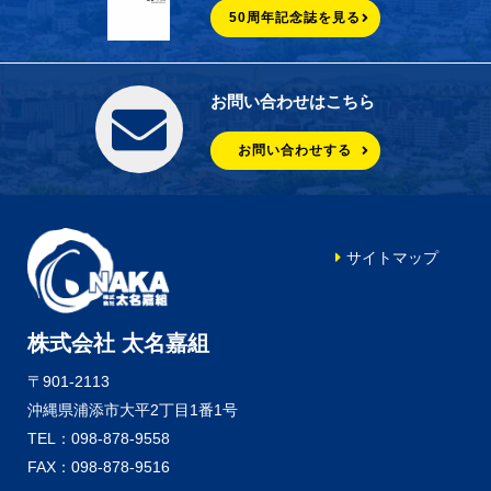
50周年記念誌を見る
お問い合わせはこちら
お問い合わせする
サイトマップ
株式会社 太名嘉組
〒901-2113
沖縄県浦添市大平2丁目1番1号
TEL：098-878-9558
FAX：098-878-9516