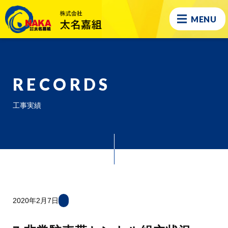
MENU
RECORDS
工事実績
2020年2月7日