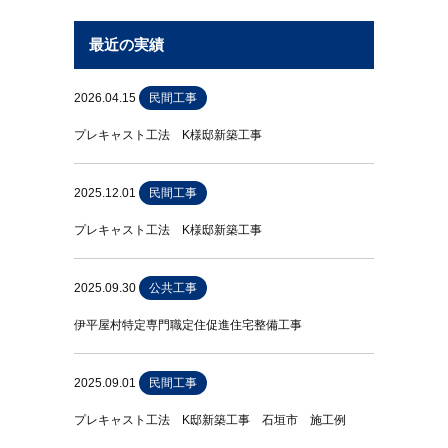
最近の実績
2026.04.15
民間工事
プレキャスト工法 K様邸新築工事
2025.12.01
民間工事
プレキャスト工法 K様邸新築工事
2025.09.30
公共工事
伊平屋村特定専門職定住促進住宅整備工事
2025.09.01
民間工事
プレキャスト工法 K邸新築工事 石垣市 施工例