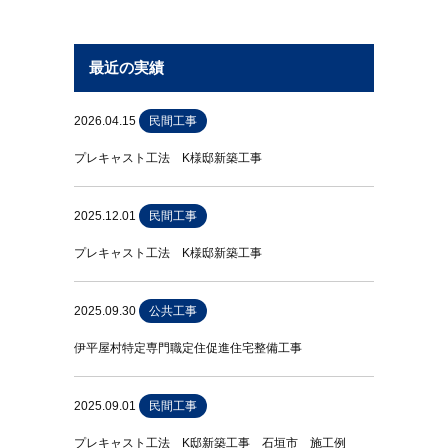
最近の実績
2026.04.15
民間工事
プレキャスト工法 K様邸新築工事
2025.12.01
民間工事
プレキャスト工法 K様邸新築工事
2025.09.30
公共工事
伊平屋村特定専門職定住促進住宅整備工事
2025.09.01
民間工事
プレキャスト工法 K邸新築工事 石垣市 施工例