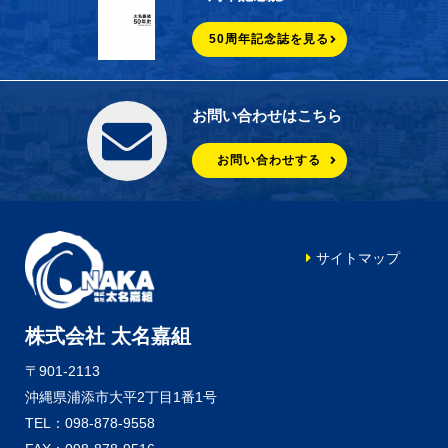
50周年記念誌を見る
お問い合わせはこちら
お問い合わせする
サイトマップ
株式会社 太名嘉組
〒901-2113
沖縄県浦添市大平2丁目1番1号
TEL：098-878-9558