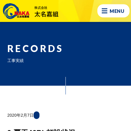
MENU
RECORDS
工事実績
2020年2月7日