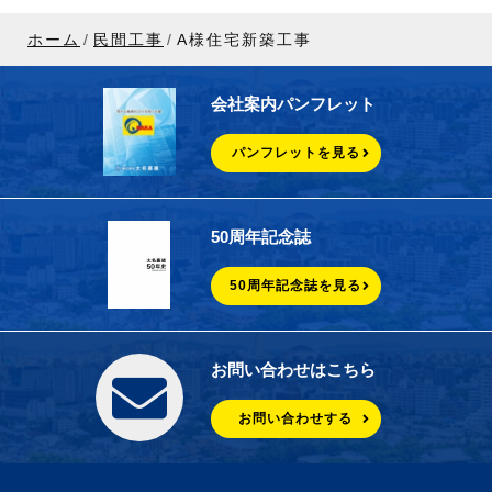
ホーム
民間工事
A様住宅新築工事
会社案内パンフレット
パンフレットを見る
50周年記念誌
50周年記念誌を見る
お問い合わせはこちら
お問い合わせする