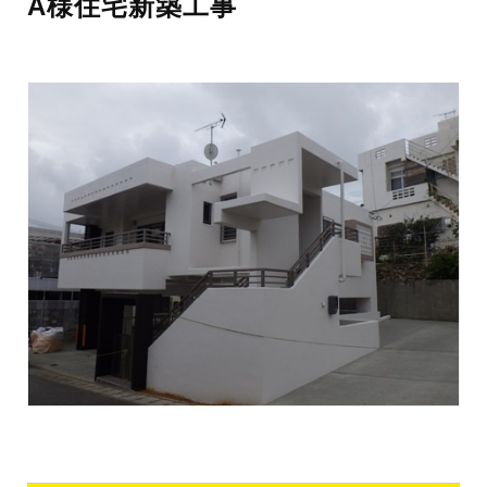
A様住宅新築工事