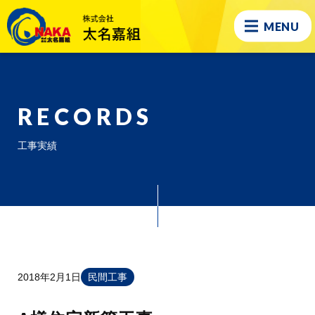
MENU
RECORDS
工事実績
2018年2月1日
民間工事