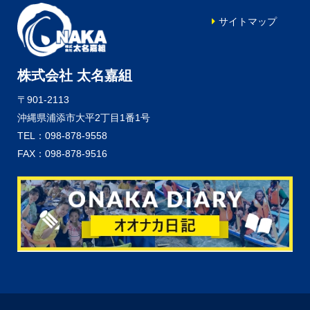
サイトマップ
株式会社 太名嘉組
〒901-2113
沖縄県浦添市大平2丁目1番1号
TEL：098-878-9558
FAX：098-878-9516