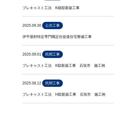
プレキャスト工法 K様邸新築工事
2025.09.30
公共工事
伊平屋村特定専門職定住促進住宅整備工事
2025.09.01
民間工事
プレキャスト工法 K邸新築工事 石垣市 施工例
2025.08.12
民間工事
プレキャスト工法 H邸新築工事 石垣市 施工例