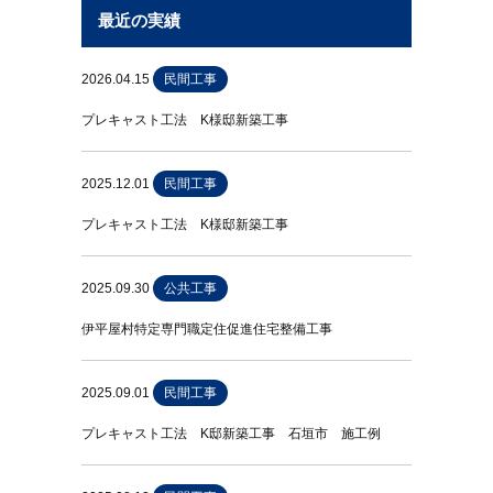
最近の実績
2026.04.15
民間工事
プレキャスト工法 K様邸新築工事
2025.12.01
民間工事
プレキャスト工法 K様邸新築工事
2025.09.30
公共工事
伊平屋村特定専門職定住促進住宅整備工事
2025.09.01
民間工事
プレキャスト工法 K邸新築工事 石垣市 施工例