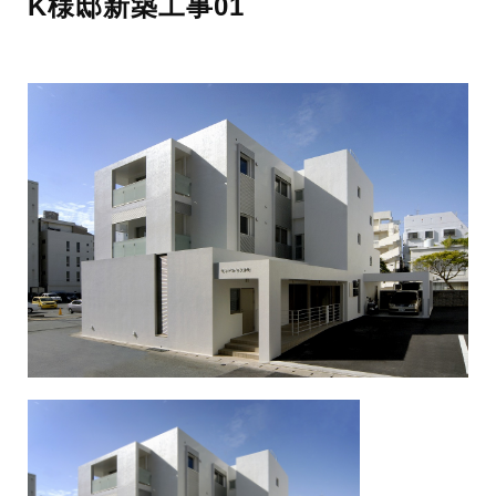
K様邸新築工事01