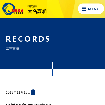
MENU
RECORDS
工事実績
2013年11月18日