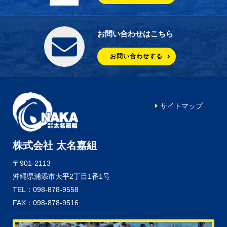
お問い合わせはこちら
お問い合わせする
サイトマップ
株式会社 太名嘉組
〒901-2113
沖縄県浦添市大平2丁目1番1号
TEL：098-878-9558
FAX：098-878-9516