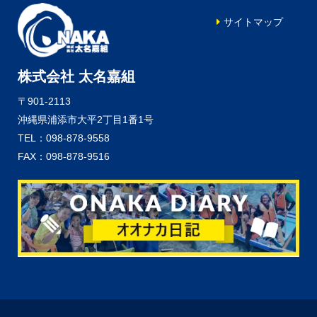
サイトマップ
株式会社 太名嘉組
〒901-2113
沖縄県浦添市大平2丁目1番1号
TEL：098-878-9558
FAX：098-878-9516