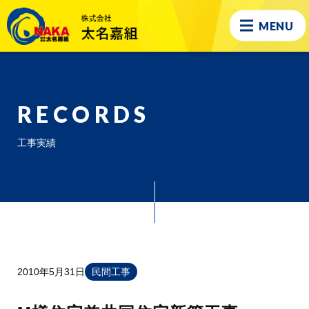
MENU
RECORDS
工事実績
2010年5月31日
民間工事