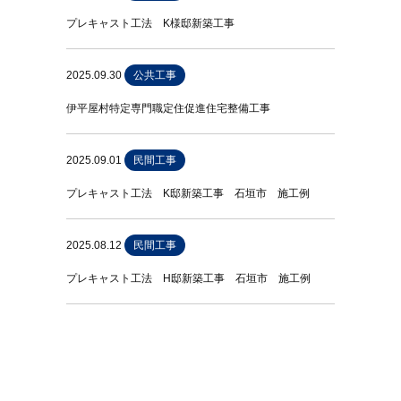
プレキャスト工法 K様邸新築工事
2025.09.30
公共工事
伊平屋村特定専門職定住促進住宅整備工事
2025.09.01
民間工事
プレキャスト工法 K邸新築工事 石垣市 施工例
2025.08.12
民間工事
プレキャスト工法 H邸新築工事 石垣市 施工例