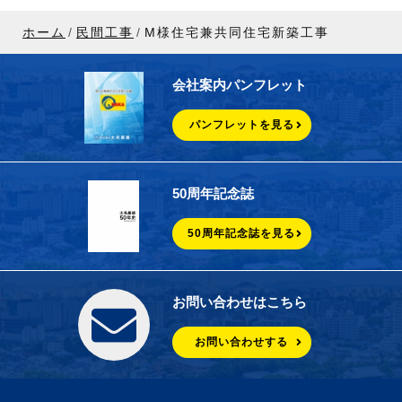
ホーム
民間工事
M様住宅兼共同住宅新築工事
会社案内パンフレット
パンフレットを見る
50周年記念誌
50周年記念誌を見る
お問い合わせはこちら
お問い合わせする