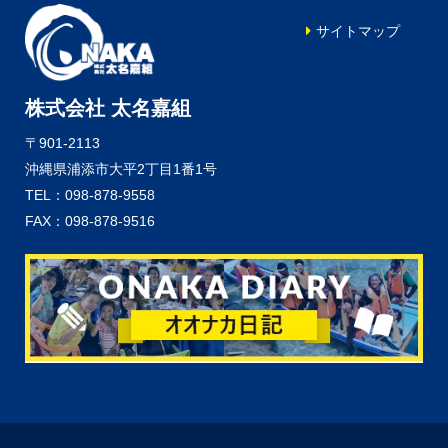
サイトマップ
株式会社 太名嘉組
〒901-2113
沖縄県浦添市大平2丁目1番1号
TEL：098-878-9558
FAX：098-878-9516