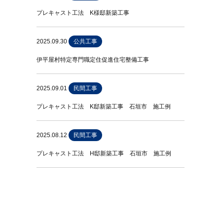
プレキャスト工法 K様邸新築工事
2025.09.30
公共工事
伊平屋村特定専門職定住促進住宅整備工事
2025.09.01
民間工事
プレキャスト工法 K邸新築工事 石垣市 施工例
2025.08.12
民間工事
プレキャスト工法 H邸新築工事 石垣市 施工例