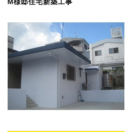
M様邸住宅新築工事