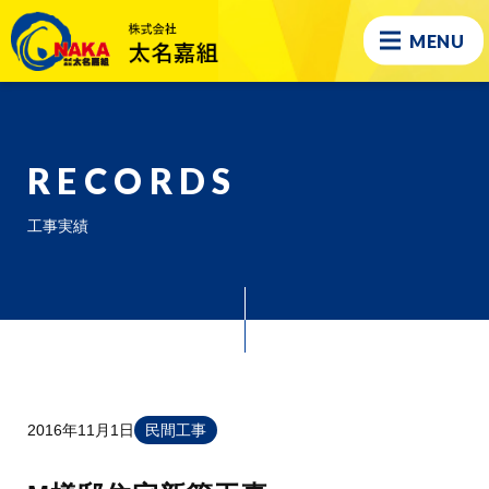
MENU
RECORDS
工事実績
2016年11月1日
民間工事