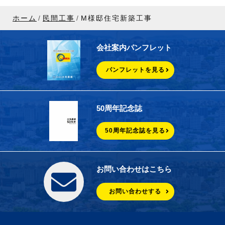
ホーム
民間工事
M様邸住宅新築工事
会社案内パンフレット
パンフレットを見る
50周年記念誌
50周年記念誌を見る
お問い合わせはこちら
お問い合わせする