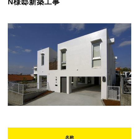
N様邸新築工事
名称