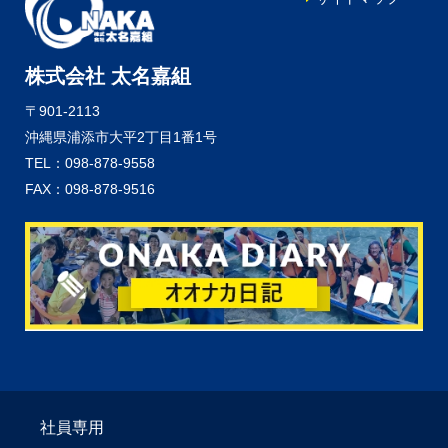
株式会社 太名嘉組
〒901-2113
沖縄県浦添市大平2丁目1番1号
TEL：098-878-9558
FAX：098-878-9516
社員専用