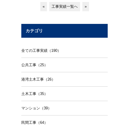
«
工事実績一覧へ
»
カテゴリ
全ての工事実績（190）
公共工事（25）
港湾土木工事（26）
土木工事（35）
マンション（39）
民間工事（64）