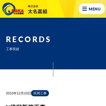
MENU
RECORDS
工事実績
2010年12月10日
民間工事