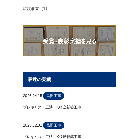
環境事業（1）
最近の実績
2026.04.15
民間工事
プレキャスト工法 K様邸新築工事
2025.12.01
民間工事
プレキャスト工法 K様邸新築工事