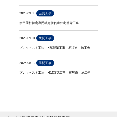
2025.09.30
公共工事
伊平屋村特定専門職定住促進住宅整備工事
2025.09.01
民間工事
プレキャスト工法 K邸新築工事 石垣市 施工例
2025.08.12
民間工事
プレキャスト工法 H邸新築工事 石垣市 施工例