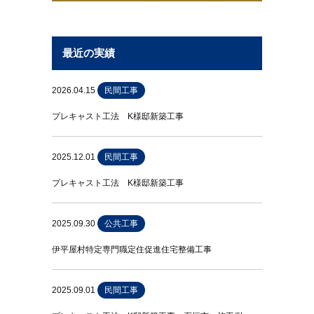
最近の実績
2026.04.15
民間工事
プレキャスト工法 K様邸新築工事
2025.12.01
民間工事
プレキャスト工法 K様邸新築工事
2025.09.30
公共工事
伊平屋村特定専門職定住促進住宅整備工事
2025.09.01
民間工事