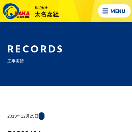
MENU
RECORDS
工事実績
2019年12月25日