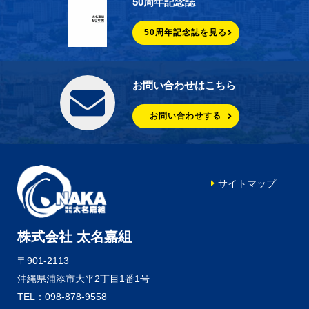
50周年記念誌
50周年記念誌を見る
お問い合わせはこちら
お問い合わせする
サイトマップ
株式会社 太名嘉組
〒901-2113
沖縄県浦添市大平2丁目1番1号
TEL：098-878-9558