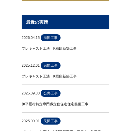
最近の実績
2026.04.15
民間工事
プレキャスト工法 K様邸新築工事
2025.12.01
民間工事
プレキャスト工法 K様邸新築工事
2025.09.30
公共工事
伊平屋村特定専門職定住促進住宅整備工事
2025.09.01
民間工事