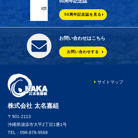
50周年記念誌
50周年記念誌を見る
お問い合わせはこちら
お問い合わせする
サイトマップ
株式会社 太名嘉組
〒901-2113
沖縄県浦添市大平2丁目1番1号
TEL：098-878-9558