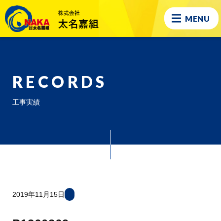
MENU
RECORDS
工事実績
2019年11月15日