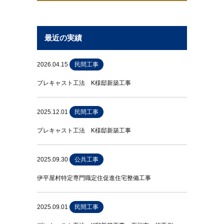
最近の実績
2026.04.15
民間工事
プレキャスト工法 K様邸新築工事
2025.12.01
民間工事
プレキャスト工法 K様邸新築工事
2025.09.30
公共工事
伊平屋村特定専門職定住促進住宅整備工事
2025.09.01
民間工事