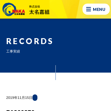
MENU
RECORDS
工事実績
2019年11月15日