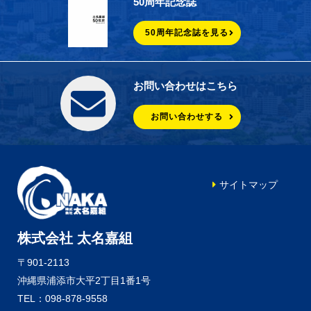
50周年記念誌
50周年記念誌を見る
お問い合わせはこちら
お問い合わせする
サイトマップ
株式会社 太名嘉組
〒901-2113
沖縄県浦添市大平2丁目1番1号
TEL：098-878-9558