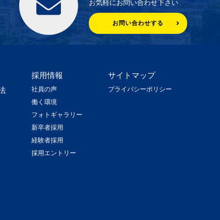
お気軽にお問い合わせ下さい
お問い合わせする
採用情報
サイトマップ
社員の声
プライバシーポリシー
法
働く環境
フォトギャラリー
新卒者採用
経験者採用
採用エントリー