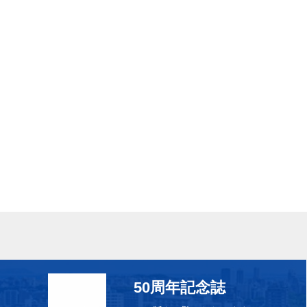
50周年記念誌