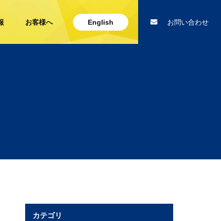
報
お客様へ
English
お問い合わせ
カテゴリ