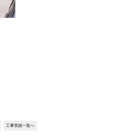
工事実績一覧へ