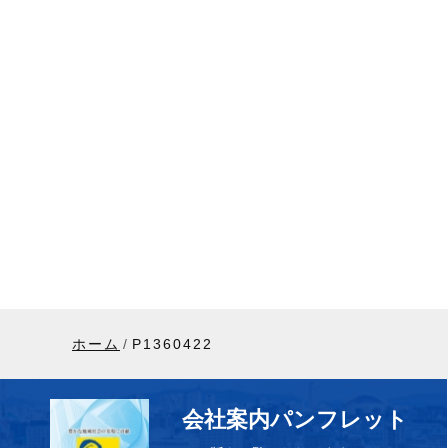
ホーム
P1360422
会社案内パンフレット