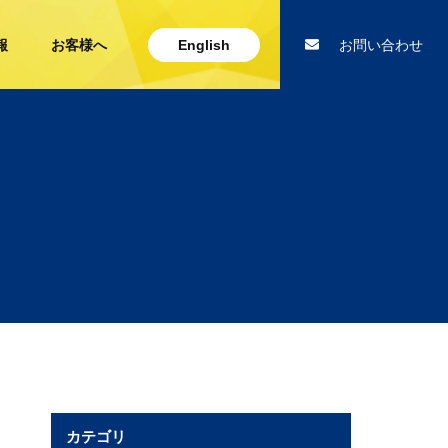
報
お客様へ
English
お問い合わせ
カテゴリ