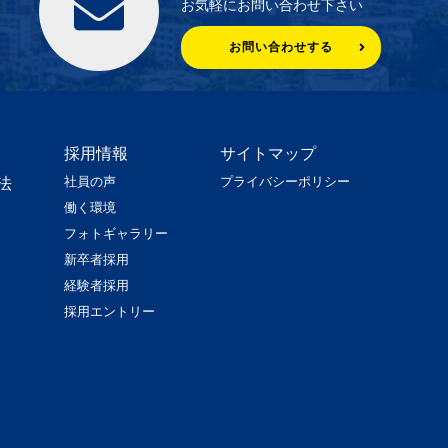
お気軽にお問い合わせ下さい
お問い合わせする
採用情報
サイトマップ
社員の声
プライバシーポリシー
法
働く環境
フォトギャラリー
新卒者採用
経験者採用
採用エントリー