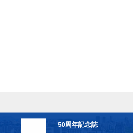
50周年記念誌