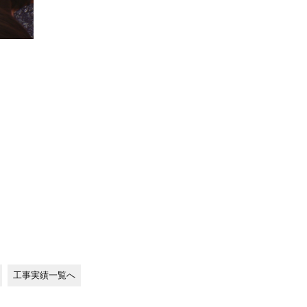
工事実績一覧へ