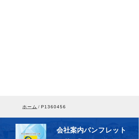
ホーム
P1360456
会社案内パンフレット