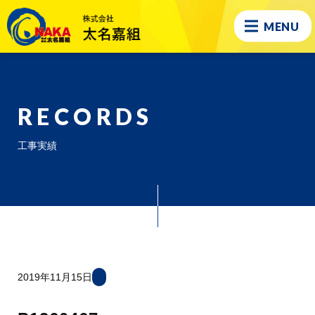
MENU
RECORDS
工事実績
2019年11月15日