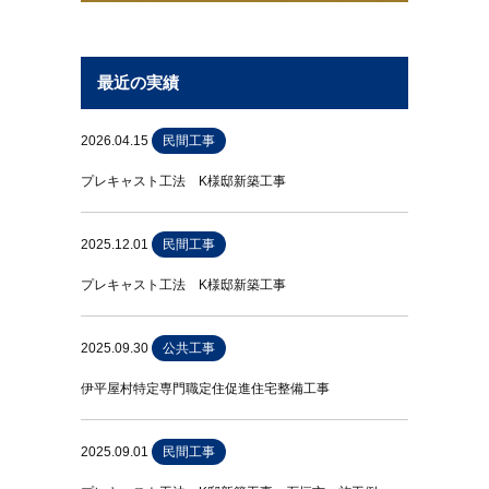
最近の実績
2026.04.15
民間工事
プレキャスト工法 K様邸新築工事
2025.12.01
民間工事
プレキャスト工法 K様邸新築工事
2025.09.30
公共工事
伊平屋村特定専門職定住促進住宅整備工事
2025.09.01
民間工事