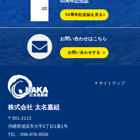
50周年記念誌
50周年記念誌を見る
お問い合わせはこちら
お問い合わせする
サイトマップ
株式会社 太名嘉組
〒901-2113
沖縄県浦添市大平2丁目1番1号
TEL：098-878-9558