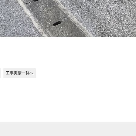
工事実績一覧へ