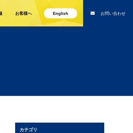
報
お客様へ
English
お問い合わせ
カテゴリ