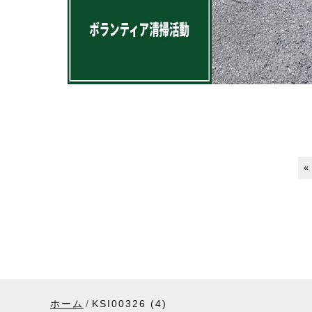
«
ホーム
KSI00326 (4)