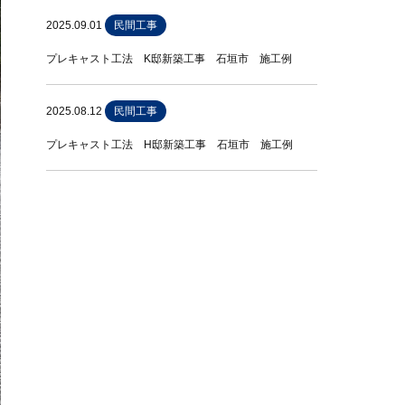
2025.09.01
民間工事
プレキャスト工法 K邸新築工事 石垣市 施工例
2025.08.12
民間工事
プレキャスト工法 H邸新築工事 石垣市 施工例