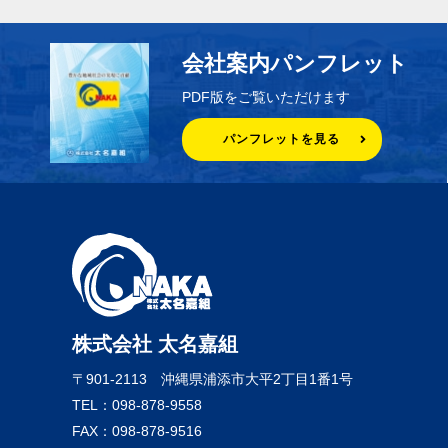
会社案内パンフレット
PDF版をご覧いただけます
パンフレットを見る
株式会社 太名嘉組
〒901-2113
沖縄県浦添市大平2丁目1番1号
TEL：098-878-9558
FAX：098-878-9516