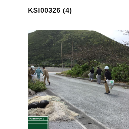
KSI00326 (4)