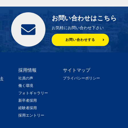
お問い合わせはこちら
お気軽にお問い合わせ下さい
お問い合わせする
採用情報
サイトマップ
社員の声
プライバシーポリシー
法
働く環境
フォトギャラリー
新卒者採用
経験者採用
採用エントリー