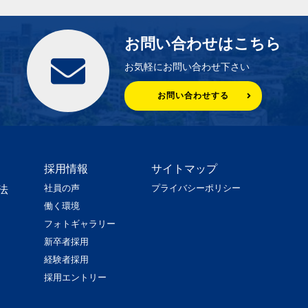
お問い合わせはこちら
お気軽にお問い合わせ下さい
お問い合わせする
採用情報
サイトマップ
社員の声
プライバシーポリシー
法
働く環境
フォトギャラリー
新卒者採用
経験者採用
採用エントリー