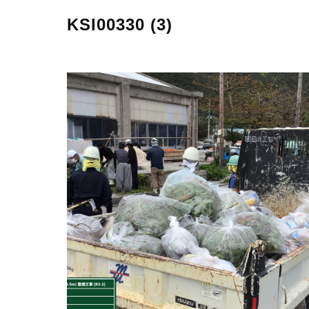
KSI00330 (3)