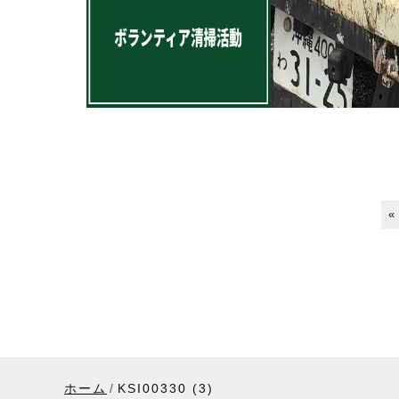
«
ホーム
KSI00330 (3)