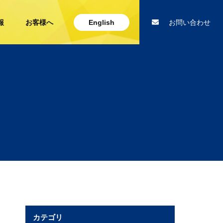
報
お客様へ
English
お問い合わせ
カテゴリ