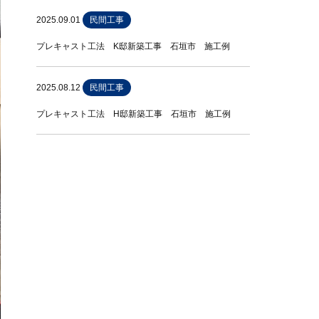
2025.09.01
民間工事
プレキャスト工法 K邸新築工事 石垣市 施工例
2025.08.12
民間工事
プレキャスト工法 H邸新築工事 石垣市 施工例