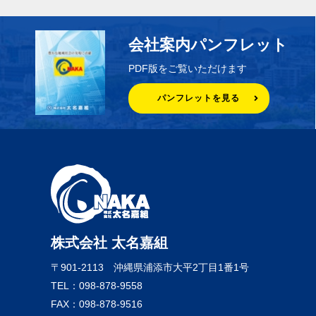
会社案内パンフレット
PDF版をご覧いただけます
パンフレットを見る
株式会社 太名嘉組
〒901-2113
沖縄県浦添市大平2丁目1番1号
TEL：098-878-9558
FAX：098-878-9516