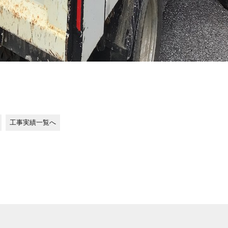
工事実績一覧へ