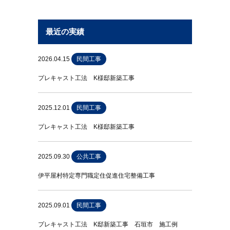
最近の実績
2026.04.15
民間工事
プレキャスト工法 K様邸新築工事
2025.12.01
民間工事
プレキャスト工法 K様邸新築工事
2025.09.30
公共工事
伊平屋村特定専門職定住促進住宅整備工事
2025.09.01
民間工事
プレキャスト工法 K邸新築工事 石垣市 施工例