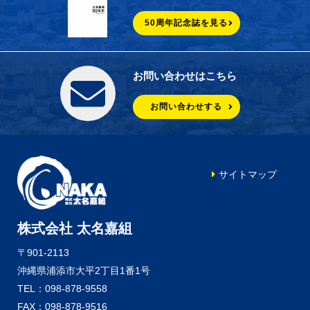
50周年記念誌を見る
お問い合わせはこちら
お問い合わせする
サイトマップ
株式会社 太名嘉組
〒901-2113
沖縄県浦添市大平2丁目1番1号
TEL：098-878-9558
FAX：098-878-9516