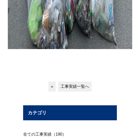
«
工事実績一覧へ
カテゴリ
全ての工事実績（190）