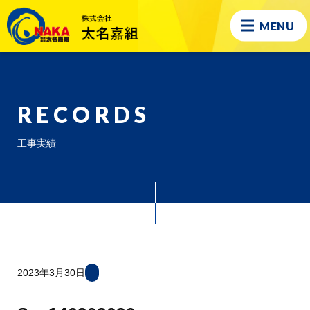
MENU
RECORDS
工事実績
2023年3月30日