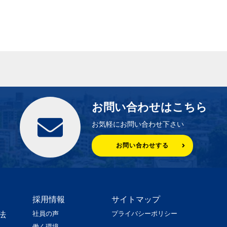
お問い合わせはこちら
お気軽にお問い合わせ下さい
お問い合わせする
採用情報
サイトマップ
社員の声
プライバシーポリシー
法
働く環境