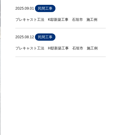
2025.09.01
民間工事
プレキャスト工法 K邸新築工事 石垣市 施工例
2025.08.12
民間工事
プレキャスト工法 H邸新築工事 石垣市 施工例