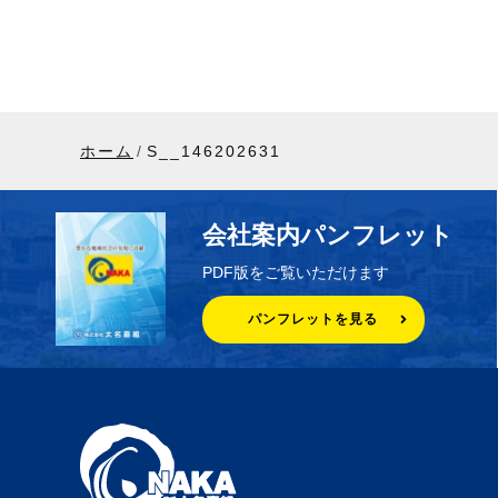
ホーム
S__146202631
会社案内パンフレット
PDF版をご覧いただけます
パンフレットを見る