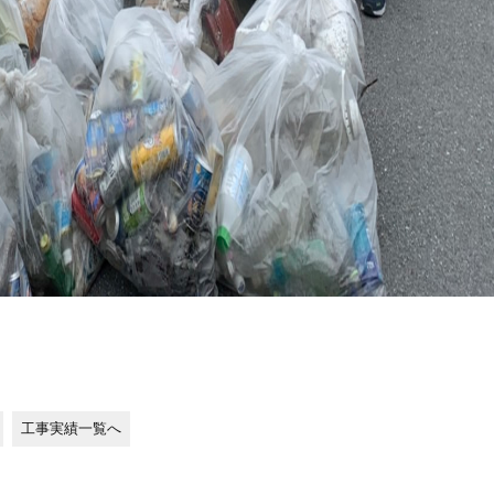
工事実績一覧へ