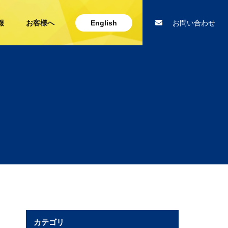
報
お客様へ
English
お問い合わせ
カテゴリ