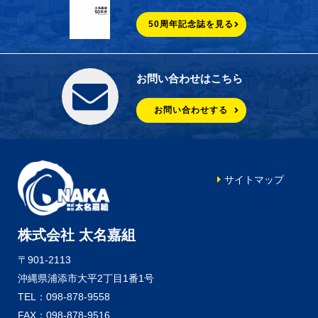
50周年記念誌を見る
お問い合わせはこちら
お問い合わせする
サイトマップ
株式会社 太名嘉組
〒901-2113
沖縄県浦添市大平2丁目1番1号
TEL：098-878-9558
FAX：098-878-9516