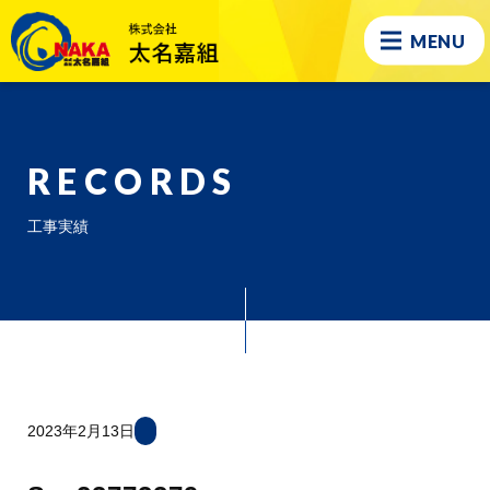
MENU
RECORDS
工事実績
2023年2月13日