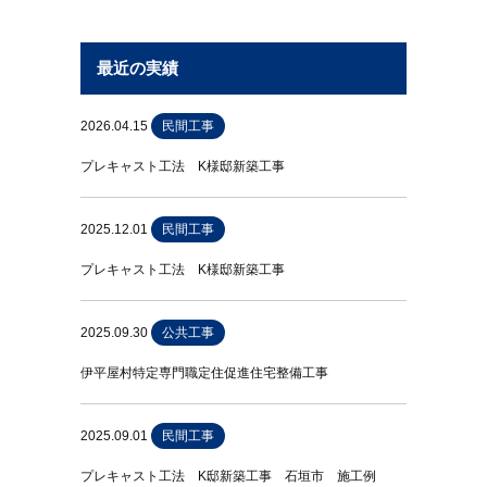
最近の実績
2026.04.15
民間工事
プレキャスト工法 K様邸新築工事
2025.12.01
民間工事
プレキャスト工法 K様邸新築工事
2025.09.30
公共工事
伊平屋村特定専門職定住促進住宅整備工事
2025.09.01
民間工事
プレキャスト工法 K邸新築工事 石垣市 施工例