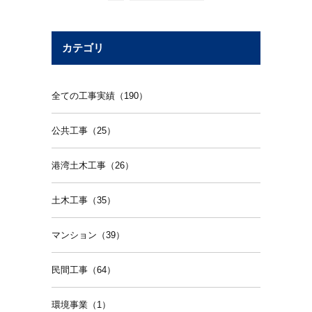
カテゴリ
全ての工事実績（190）
公共工事（25）
港湾土木工事（26）
土木工事（35）
マンション（39）
民間工事（64）
環境事業（1）