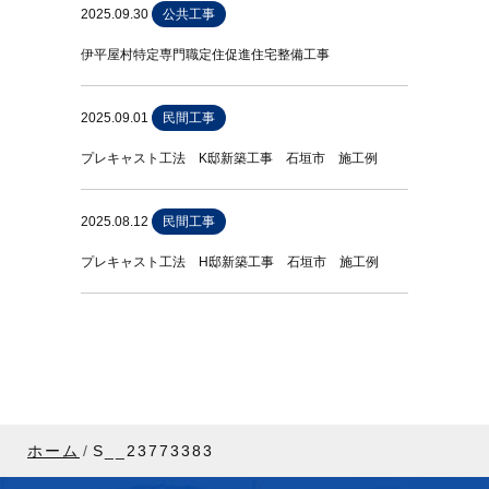
2025.09.30
公共工事
伊平屋村特定専門職定住促進住宅整備工事
2025.09.01
民間工事
プレキャスト工法 K邸新築工事 石垣市 施工例
2025.08.12
民間工事
プレキャスト工法 H邸新築工事 石垣市 施工例
ホーム
S__23773383