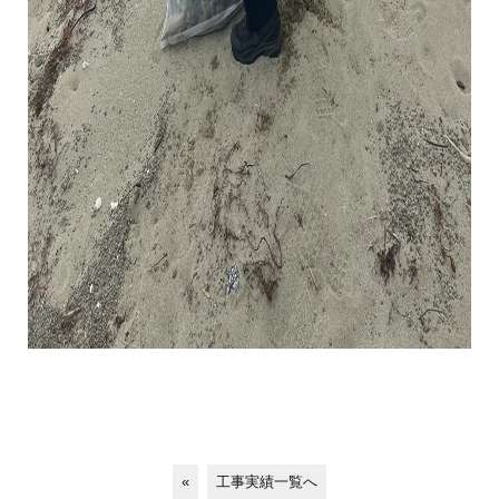
«
工事実績一覧へ