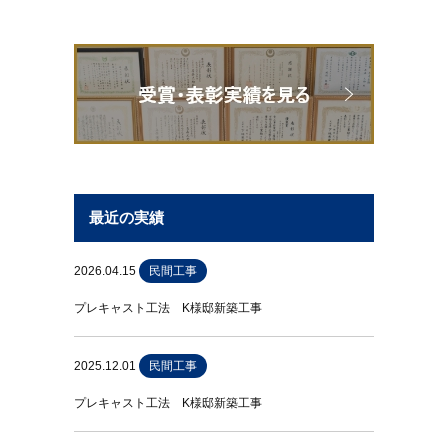
最近の実績
2026.04.15
民間工事
プレキャスト工法 K様邸新築工事
2025.12.01
民間工事
プレキャスト工法 K様邸新築工事