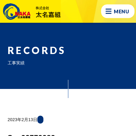
MENU
RECORDS
工事実績
2023年2月13日