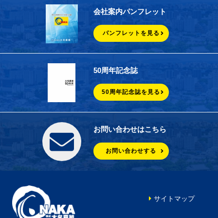
会社案内パンフレット
パンフレットを見る
50周年記念誌
50周年記念誌を見る
お問い合わせはこちら
お問い合わせする
サイトマップ