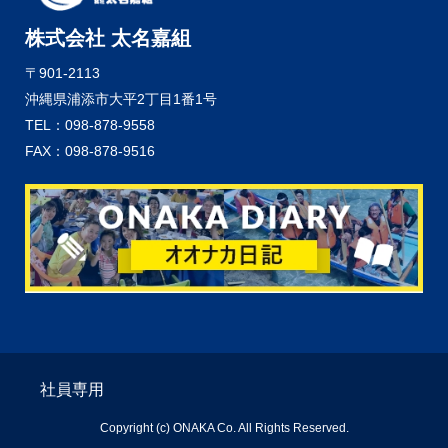
株式会社 太名嘉組
〒901-2113
沖縄県浦添市大平2丁目1番1号
TEL：098-878-9558
FAX：098-878-9516
社員専用
Copyright (c) ONAKA Co. All Rights Reserved.