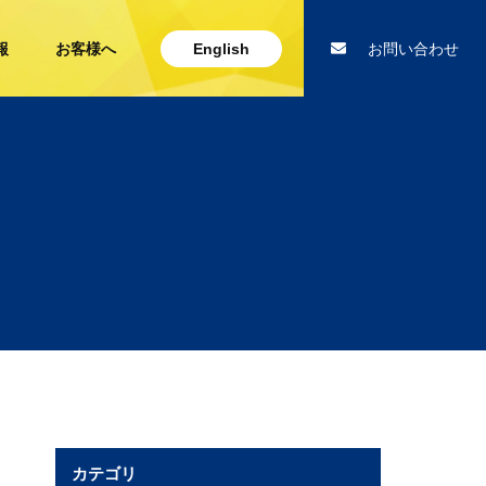
報
お客様へ
English
お問い合わせ
カテゴリ