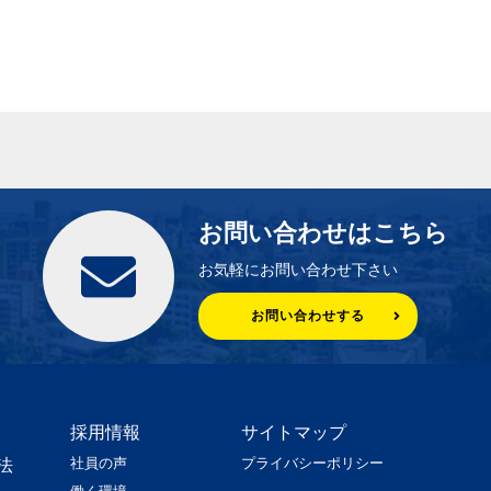
お問い合わせはこちら
お気軽にお問い合わせ下さい
お問い合わせする
採用情報
サイトマップ
社員の声
プライバシーポリシー
法