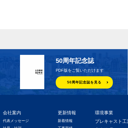
50周年記念誌
PDF版をご覧いただけます
50周年記念誌を見る
会社案内
更新情報
環境事業
代表メッセージ
新着情報
プレキャスト工