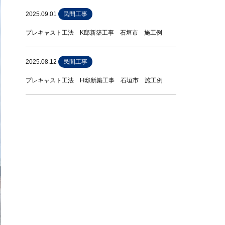
2025.09.01
民間工事
プレキャスト工法 K邸新築工事 石垣市 施工例
2025.08.12
民間工事
プレキャスト工法 H邸新築工事 石垣市 施工例