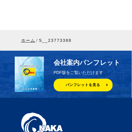
ホーム
S__23773388
会社案内パンフレット
PDF版をご覧いただけます
パンフレットを見る