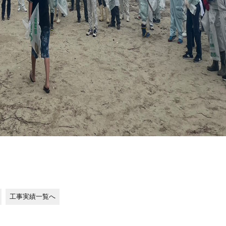
工事実績一覧へ