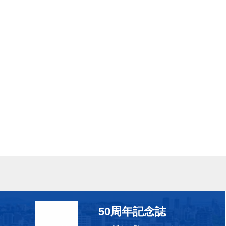
50周年記念誌