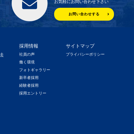
お気軽にお問い合わせ下さい
お問い合わせする
採用情報
サイトマップ
社員の声
プライバシーポリシー
法
働く環境
フォトギャラリー
新卒者採用
経験者採用
採用エントリー