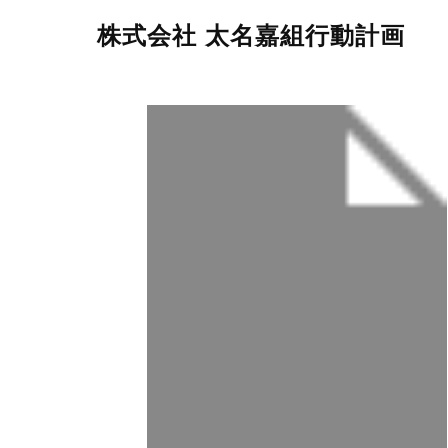
株式会社 太名嘉組行動計画