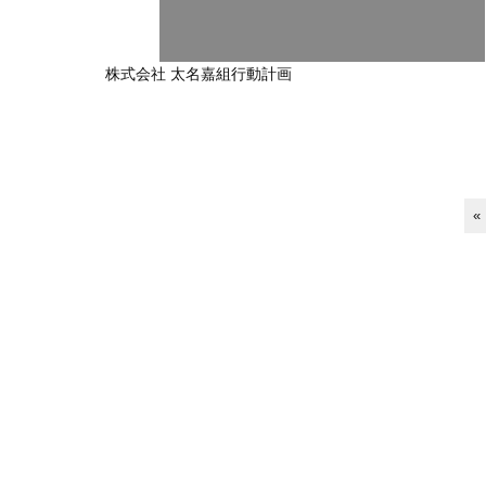
株式会社 太名嘉組行動計画
«