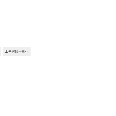
工事実績一覧へ