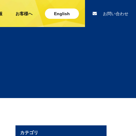
報
お客様へ
English
お問い合わせ
カテゴリ