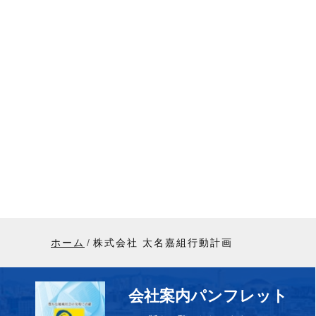
ホーム
株式会社 太名嘉組行動計画
会社案内パンフレット