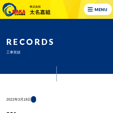
MENU
RECORDS
工事実績
2022年3月18日