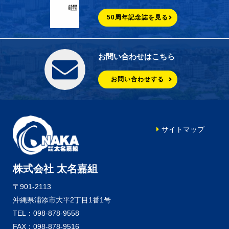
50周年記念誌を見る
お問い合わせはこちら
お問い合わせする
サイトマップ
株式会社 太名嘉組
〒901-2113
沖縄県浦添市大平2丁目1番1号
TEL：098-878-9558
FAX：098-878-9516