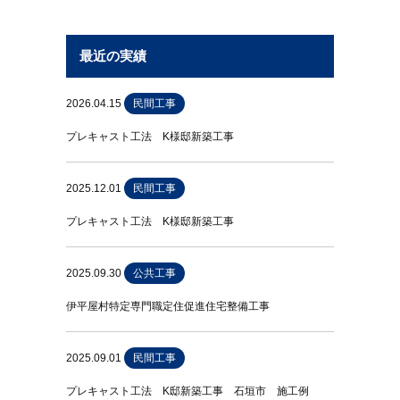
最近の実績
2026.04.15
民間工事
プレキャスト工法 K様邸新築工事
2025.12.01
民間工事
プレキャスト工法 K様邸新築工事
2025.09.30
公共工事
伊平屋村特定専門職定住促進住宅整備工事
2025.09.01
民間工事
プレキャスト工法 K邸新築工事 石垣市 施工例