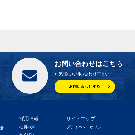
お問い合わせはこちら
お気軽にお問い合わせ下さい
お問い合わせする
採用情報
サイトマップ
社員の声
プライバシーポリシー
法
働く環境