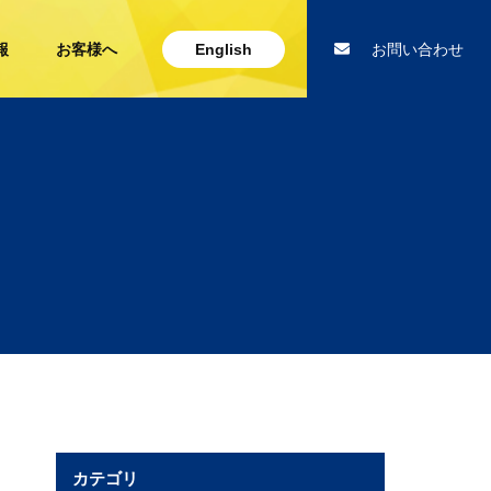
報
お客様へ
English
お問い合わせ
カテゴリ