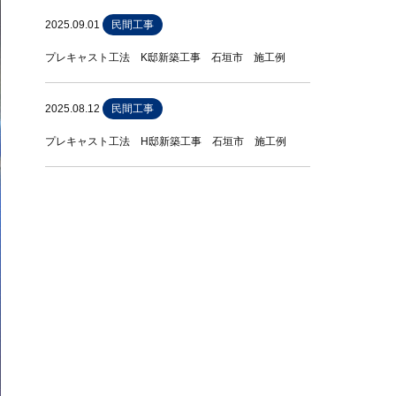
2025.09.01
民間工事
プレキャスト工法 K邸新築工事 石垣市 施工例
2025.08.12
民間工事
プレキャスト工法 H邸新築工事 石垣市 施工例