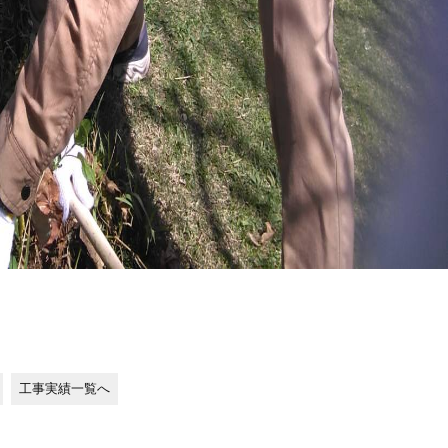
工事実績一覧へ