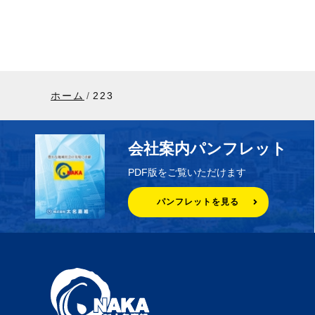
ホーム
223
会社案内パンフレット
PDF版をご覧いただけます
パンフレットを見る