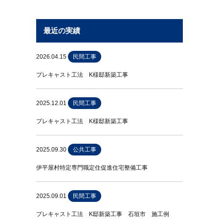
最近の実績
2026.04.15
民間工事
プレキャスト工法 K様邸新築工事
2025.12.01
民間工事
プレキャスト工法 K様邸新築工事
2025.09.30
公共工事
伊平屋村特定専門職定住促進住宅整備工事
2025.09.01
民間工事
プレキャスト工法 K邸新築工事 石垣市 施工例