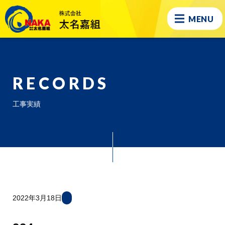
MENU
RECORDS
工事実績
2022年3月18日