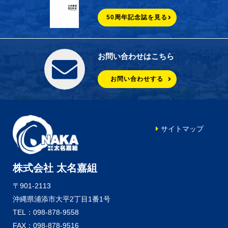
50周年記念誌を見る
お問い合わせはこちら
お問い合わせする
サイトマップ
株式会社 太名嘉組
〒901-2113
沖縄県浦添市大平2丁目1番1号
TEL：098-878-9558
FAX：098-878-9516