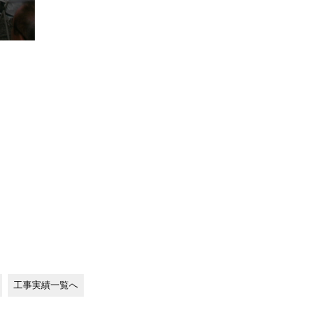
工事実績一覧へ