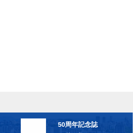
50周年記念誌