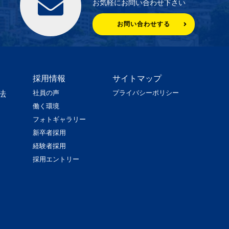
お気軽にお問い合わせ下さい
お問い合わせする
採用情報
サイトマップ
社員の声
プライバシーポリシー
法
働く環境
フォトギャラリー
新卒者採用
経験者採用
採用エントリー