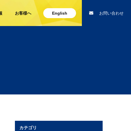
報
お客様へ
English
お問い合わせ
カテゴリ