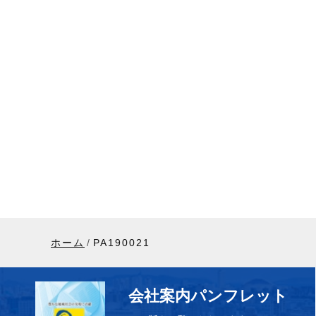
ホーム
PA190021
会社案内パンフレット