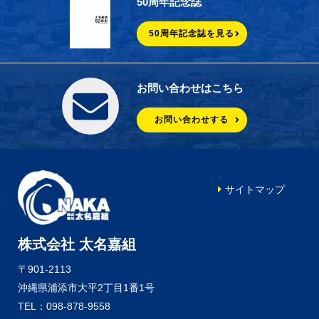
50周年記念誌
50周年記念誌を見る
お問い合わせはこちら
お問い合わせする
サイトマップ
株式会社 太名嘉組
〒901-2113
沖縄県浦添市大平2丁目1番1号
TEL：098-878-9558