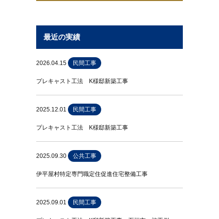
最近の実績
2026.04.15
民間工事
プレキャスト工法 K様邸新築工事
2025.12.01
民間工事
プレキャスト工法 K様邸新築工事
2025.09.30
公共工事
伊平屋村特定専門職定住促進住宅整備工事
2025.09.01
民間工事