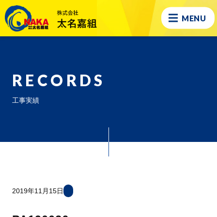
MENU
RECORDS
工事実績
2019年11月15日