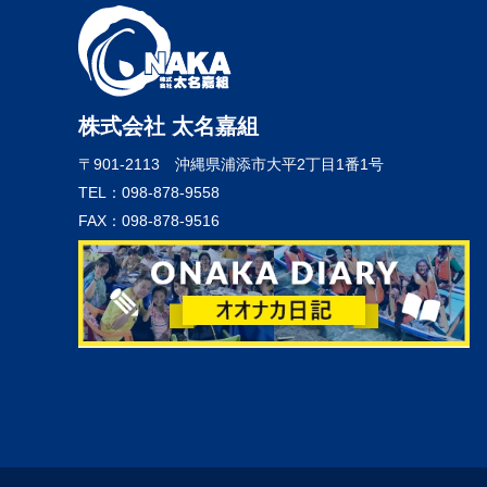
株式会社 太名嘉組
〒901-2113
沖縄県浦添市大平2丁目1番1号
TEL：098-878-9558
FAX：098-878-9516