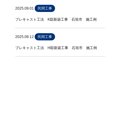
2025.09.01
民間工事
プレキャスト工法 K邸新築工事 石垣市 施工例
2025.08.12
民間工事
プレキャスト工法 H邸新築工事 石垣市 施工例