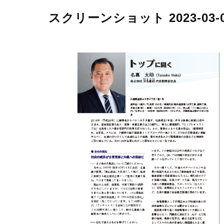
スクリーンショット 2023-03-03