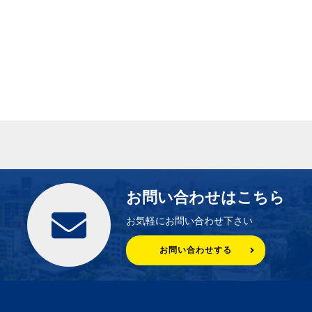
お問い合わせはこちら
お気軽にお問い合わせ下さい
お問い合わせする