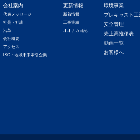
会社案内
更新情報
環境事業
代表メッセージ
新着情報
プレキャスト工
社是・社訓
工事実績
安全管理
沿革
オオナカ日記
売上高推移表
会社概要
動画一覧
アクセス
お客様へ
ISO・地域未来牽引企業