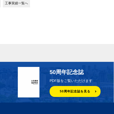
工事実績一覧へ
50周年記念誌
PDF版をご覧いただけます
50周年記念誌を見る