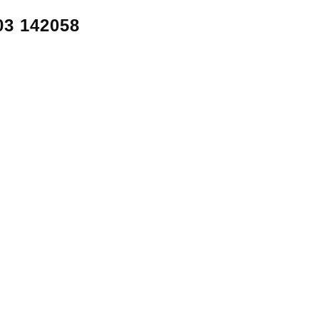
 142058