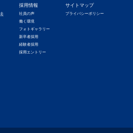
採用情報
サイトマップ
社員の声
プライバシーポリシー
法
働く環境
フォトギャラリー
新卒者採用
経験者採用
採用エントリー