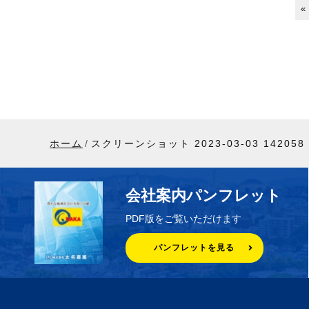
«
ホーム
スクリーンショット 2023-03-03 142058
会社案内パンフレット
PDF版をご覧いただけます
パンフレットを見る