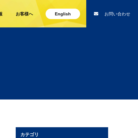
報
お客様へ
English
お問い合わせ
カテゴリ