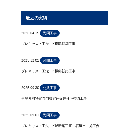
最近の実績
2026.04.15
民間工事
プレキャスト工法 K様邸新築工事
2025.12.01
民間工事
プレキャスト工法 K様邸新築工事
2025.09.30
公共工事
伊平屋村特定専門職定住促進住宅整備工事
2025.09.01
民間工事
プレキャスト工法 K邸新築工事 石垣市 施工例