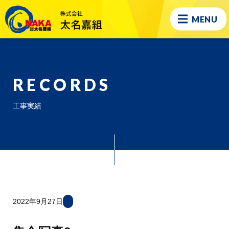
MENU
RECORDS
工事実績
2022年9月27日