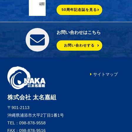
50周年記念誌を見る
お問い合わせはこちら
お問い合わせする
サイトマップ
株式会社 太名嘉組
〒901-2113
沖縄県浦添市大平2丁目1番1号
TEL：098-878-9558
FAX：098-878-9516