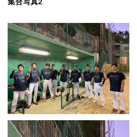
集合写真2