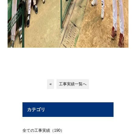
«
工事実績一覧へ
カテゴリ
全ての工事実績（190）