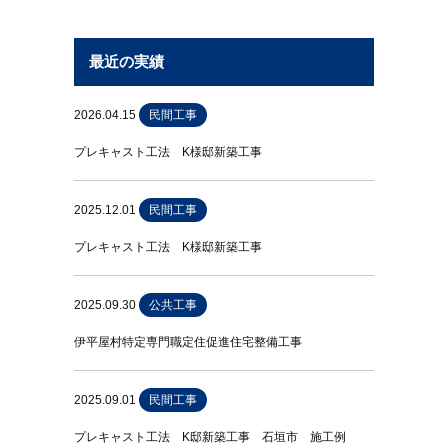
最近の実績
2026.04.15
民間工事
プレキャスト工法 K様邸新築工事
2025.12.01
民間工事
プレキャスト工法 K様邸新築工事
2025.09.30
公共工事
伊平屋村特定専門職定住促進住宅整備工事
2025.09.01
民間工事
プレキャスト工法 K邸新築工事 石垣市 施工例