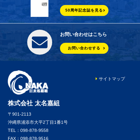
50周年記念誌を見る
お問い合わせはこちら
お問い合わせする
サイトマップ
株式会社 太名嘉組
〒901-2113
沖縄県浦添市大平2丁目1番1号
TEL：098-878-9558
FAX：098-878-9516