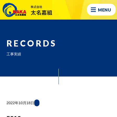
MENU
RECORDS
工事実績
2022年10月18日