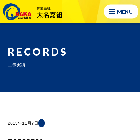
MENU
RECORDS
工事実績
2019年11月7日