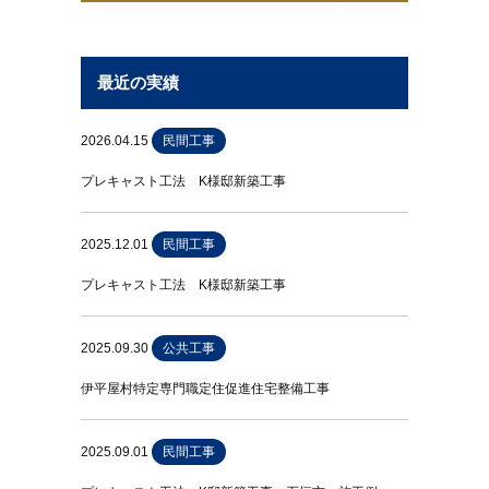
最近の実績
2026.04.15
民間工事
プレキャスト工法 K様邸新築工事
2025.12.01
民間工事
プレキャスト工法 K様邸新築工事
2025.09.30
公共工事
伊平屋村特定専門職定住促進住宅整備工事
2025.09.01
民間工事