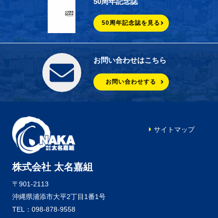
50周年記念誌
50周年記念誌を見る
お問い合わせはこちら
お問い合わせする
サイトマップ
株式会社 太名嘉組
〒901-2113
沖縄県浦添市大平2丁目1番1号
TEL：098-878-9558