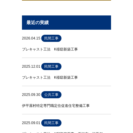
最近の実績
2026.04.15
民間工事
プレキャスト工法 K様邸新築工事
2025.12.01
民間工事
プレキャスト工法 K様邸新築工事
2025.09.30
公共工事
伊平屋村特定専門職定住促進住宅整備工事
2025.09.01
民間工事