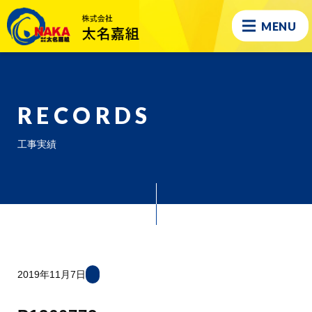
MENU
RECORDS
工事実績
2019年11月7日