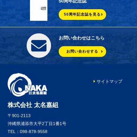
50周年記念誌
50周年記念誌を見る
お問い合わせはこちら
お問い合わせする
サイトマップ
株式会社 太名嘉組
〒901-2113
沖縄県浦添市大平2丁目1番1号
TEL：098-878-9558