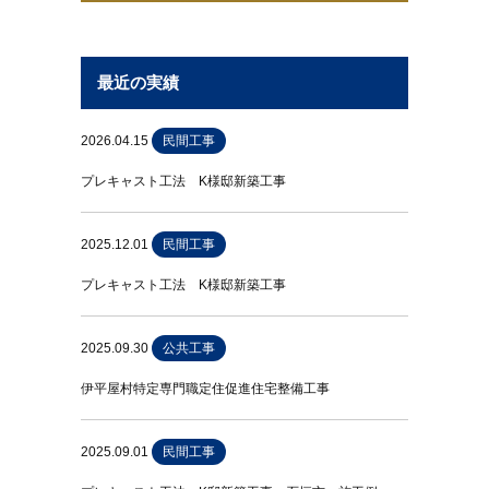
最近の実績
2026.04.15
民間工事
プレキャスト工法 K様邸新築工事
2025.12.01
民間工事
プレキャスト工法 K様邸新築工事
2025.09.30
公共工事
伊平屋村特定専門職定住促進住宅整備工事
2025.09.01
民間工事