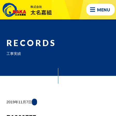
MENU
RECORDS
工事実績
2019年11月7日