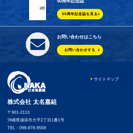
50周年記念誌
50周年記念誌を見る
お問い合わせはこちら
お問い合わせする
サイトマップ
株式会社 太名嘉組
〒901-2113
沖縄県浦添市大平2丁目1番1号
TEL：098-878-9558