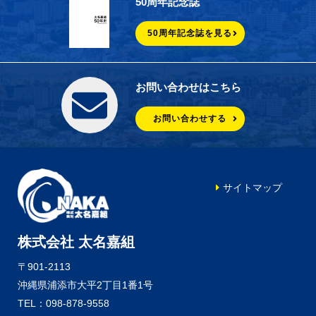
50周年記念誌
50周年記念誌を見る
お問い合わせはこちら
お問い合わせする
サイトマップ
株式会社 太名嘉組
〒901-2113
沖縄県浦添市大平2丁目1番1号
TEL：098-878-9558