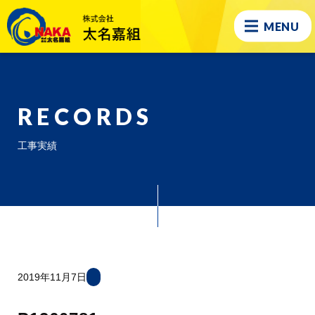
MENU
RECORDS
工事実績
2019年11月7日