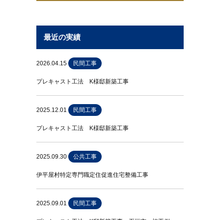
最近の実績
2026.04.15
民間工事
プレキャスト工法 K様邸新築工事
2025.12.01
民間工事
プレキャスト工法 K様邸新築工事
2025.09.30
公共工事
伊平屋村特定専門職定住促進住宅整備工事
2025.09.01
民間工事