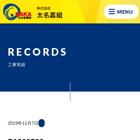
MENU
RECORDS
工事実績
2019年11月7日