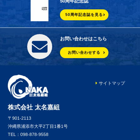
50周年記念誌
50周年記念誌を見る
お問い合わせはこちら
お問い合わせする
サイトマップ
株式会社 太名嘉組
〒901-2113
沖縄県浦添市大平2丁目1番1号
TEL：098-878-9558