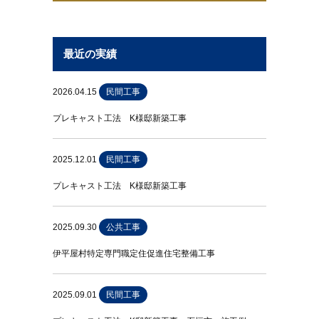
最近の実績
2026.04.15
民間工事
プレキャスト工法 K様邸新築工事
2025.12.01
民間工事
プレキャスト工法 K様邸新築工事
2025.09.30
公共工事
伊平屋村特定専門職定住促進住宅整備工事
2025.09.01
民間工事