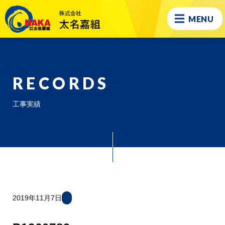
MENU
RECORDS
工事実績
2019年11月7日