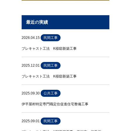
最近の実績
2026.04.15
民間工事
プレキャスト工法 K様邸新築工事
2025.12.01
民間工事
プレキャスト工法 K様邸新築工事
2025.09.30
公共工事
伊平屋村特定専門職定住促進住宅整備工事
2025.09.01
民間工事