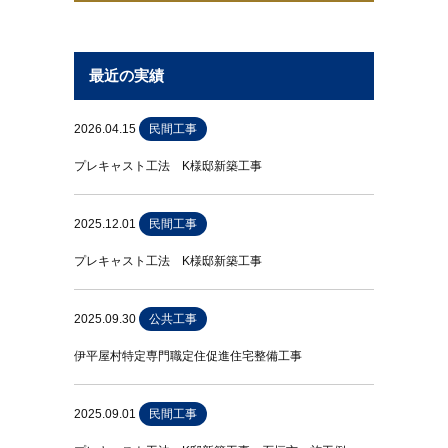
最近の実績
2026.04.15
民間工事
プレキャスト工法 K様邸新築工事
2025.12.01
民間工事
プレキャスト工法 K様邸新築工事
2025.09.30
公共工事
伊平屋村特定専門職定住促進住宅整備工事
2025.09.01
民間工事