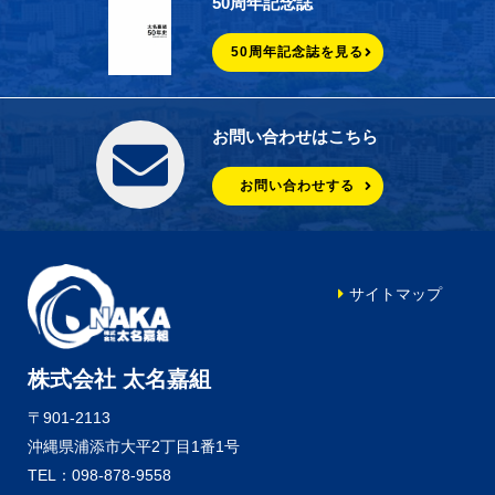
50周年記念誌
50周年記念誌を見る
お問い合わせはこちら
お問い合わせする
サイトマップ
株式会社 太名嘉組
〒901-2113
沖縄県浦添市大平2丁目1番1号
TEL：098-878-9558