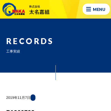
MENU
RECORDS
工事実績
2019年11月7日