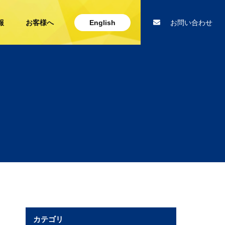
報
お客様へ
English
お問い合わせ
カテゴリ