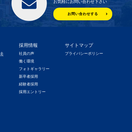
お気軽にお問い合わせ下さい
お問い合わせする
採用情報
サイトマップ
社員の声
プライバシーポリシー
法
働く環境
フォトギャラリー
新卒者採用
経験者採用
採用エントリー