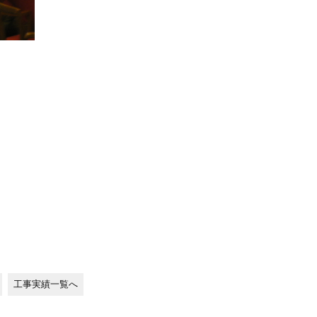
工事実績一覧へ