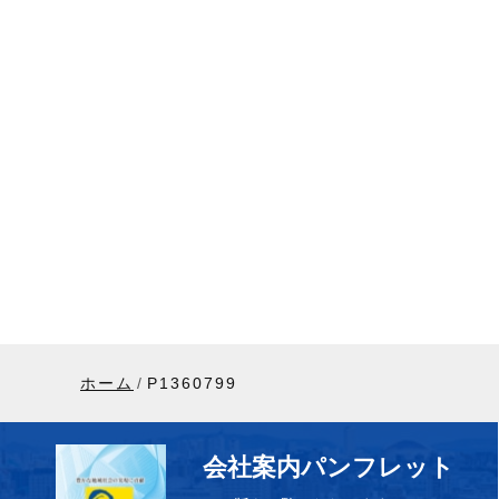
ホーム
P1360799
会社案内パンフレット