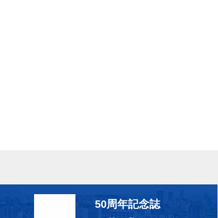
50周年記念誌