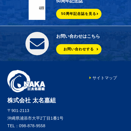
50周年記念誌
50周年記念誌を見る
お問い合わせはこちら
お問い合わせする
サイトマップ
株式会社 太名嘉組
〒901-2113
沖縄県浦添市大平2丁目1番1号
TEL：098-878-9558