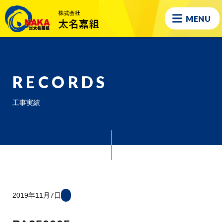
MENU
RECORDS
工事実績
2019年11月7日