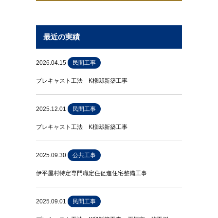
最近の実績
2026.04.15
民間工事
プレキャスト工法 K様邸新築工事
2025.12.01
民間工事
プレキャスト工法 K様邸新築工事
2025.09.30
公共工事
伊平屋村特定専門職定住促進住宅整備工事
2025.09.01
民間工事