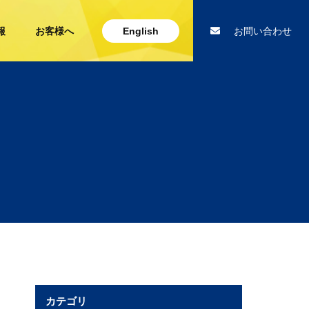
報
お客様へ
English
お問い合わせ
カテゴリ