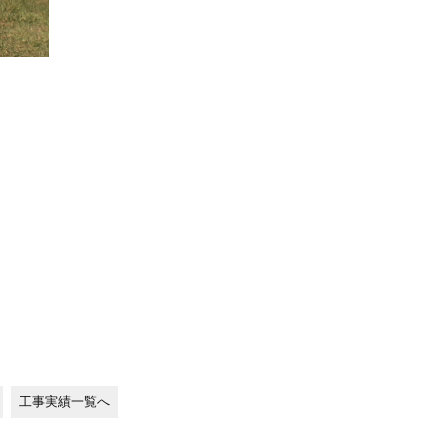
工事実績一覧へ