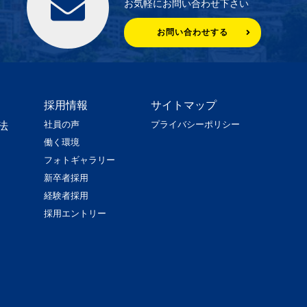
お気軽にお問い合わせ下さい
お問い合わせする
採用情報
サイトマップ
社員の声
プライバシーポリシー
法
働く環境
フォトギャラリー
新卒者採用
経験者採用
採用エントリー