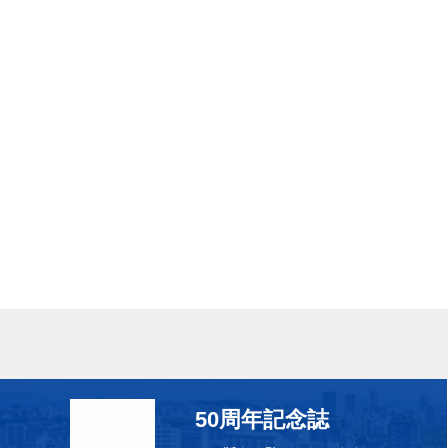
50周年記念誌