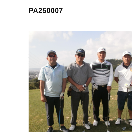
PA250007