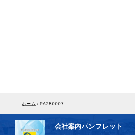
ホーム
PA250007
会社案内パンフレット