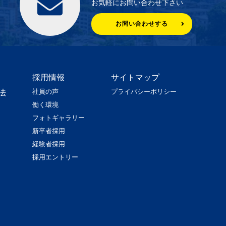
お気軽にお問い合わせ下さい
お問い合わせする
採用情報
サイトマップ
社員の声
プライバシーポリシー
法
働く環境
フォトギャラリー
新卒者採用
経験者採用
採用エントリー