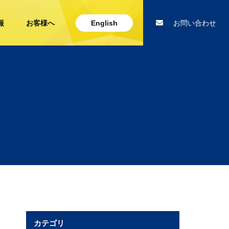
報
お客様へ
English
お問い合わせ
カテゴリ