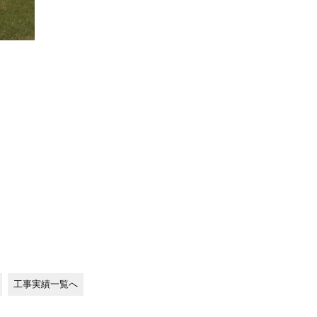
工事実績一覧へ