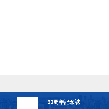
50周年記念誌