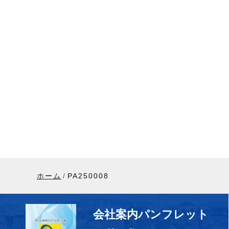
ホーム
PA250008
会社案内パンフレット