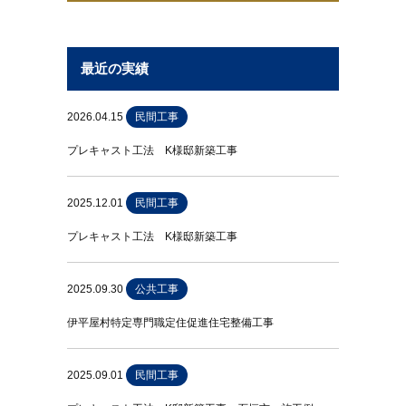
最近の実績
2026.04.15
民間工事
プレキャスト工法 K様邸新築工事
2025.12.01
民間工事
プレキャスト工法 K様邸新築工事
2025.09.30
公共工事
伊平屋村特定専門職定住促進住宅整備工事
2025.09.01
民間工事