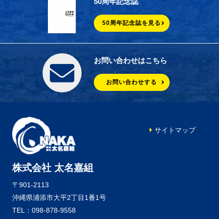
50周年記念誌
50周年記念誌を見る
お問い合わせはこちら
お問い合わせする
サイトマップ
株式会社 太名嘉組
〒901-2113
沖縄県浦添市大平2丁目1番1号
TEL：098-878-9558