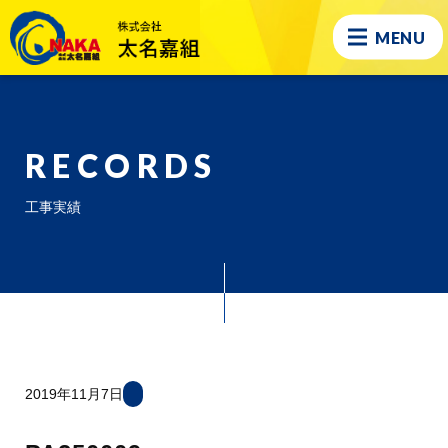
MENU
RECORDS
工事実績
2019年11月7日