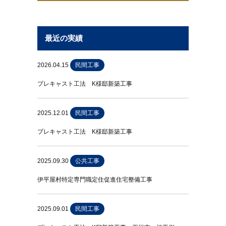
最近の実績
2026.04.15
民間工事
プレキャスト工法 K様邸新築工事
2025.12.01
民間工事
プレキャスト工法 K様邸新築工事
2025.09.30
公共工事
伊平屋村特定専門職定住促進住宅整備工事
2025.09.01
民間工事