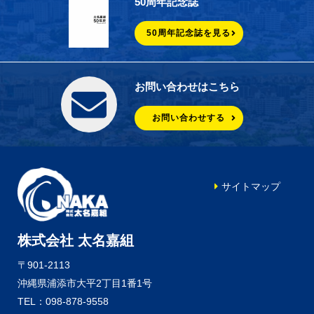
50周年記念誌
50周年記念誌を見る
お問い合わせはこちら
お問い合わせする
サイトマップ
株式会社 太名嘉組
〒901-2113
沖縄県浦添市大平2丁目1番1号
TEL：098-878-9558