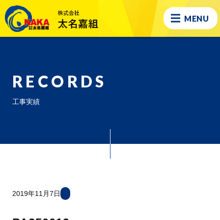
MENU
RECORDS
工事実績
2019年11月7日