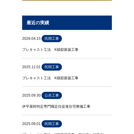
最近の実績
2026.04.15
民間工事
プレキャスト工法 K様邸新築工事
2025.12.01
民間工事
プレキャスト工法 K様邸新築工事
2025.09.30
公共工事
伊平屋村特定専門職定住促進住宅整備工事
2025.09.01
民間工事