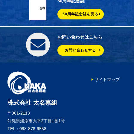
50周年記念誌
50周年記念誌を見る
お問い合わせはこちら
お問い合わせする
サイトマップ
株式会社 太名嘉組
〒901-2113
沖縄県浦添市大平2丁目1番1号
TEL：098-878-9558