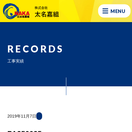
MENU
RECORDS
工事実績
2019年11月7日