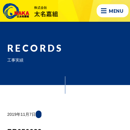
MENU
RECORDS
工事実績
2019年11月7日