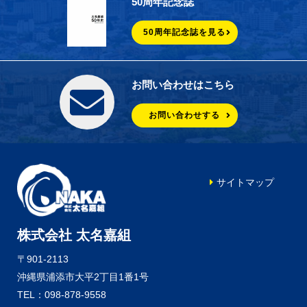
50周年記念誌
50周年記念誌を見る
お問い合わせはこちら
お問い合わせする
サイトマップ
株式会社 太名嘉組
〒901-2113
沖縄県浦添市大平2丁目1番1号
TEL：098-878-9558