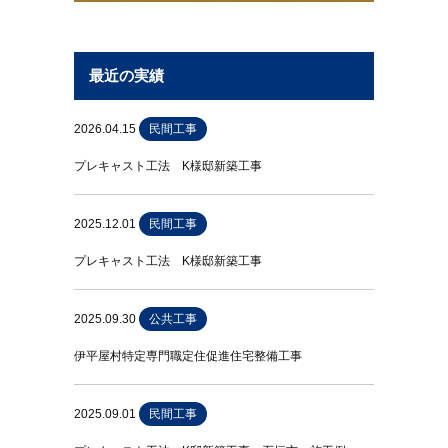
最近の実績
2026.04.15
民間工事
プレキャスト工法 K様邸新築工事
2025.12.01
民間工事
プレキャスト工法 K様邸新築工事
2025.09.30
公共工事
伊平屋村特定専門職定住促進住宅整備工事
2025.09.01
民間工事